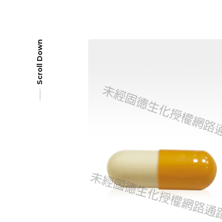
Scroll Down