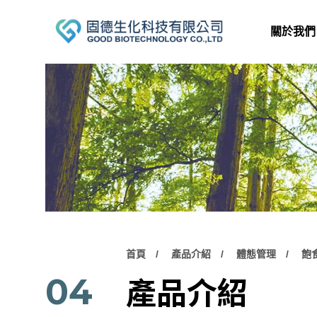
關於我們
首頁
產品介紹
體態管理
飽
產品介紹
04