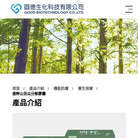
首頁
產品介紹
機能防護
養生保健
唐粹山苦瓜分解膠囊
產品介紹