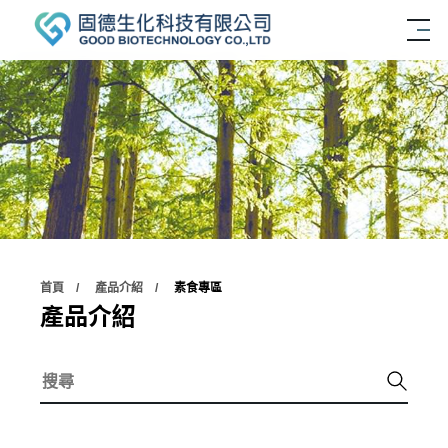
首頁
產品介紹
素食專區
產品介紹