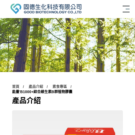
首頁
產品介紹
素食專區
能量'B1000+綜合維生素B群植物膠囊
產品介紹